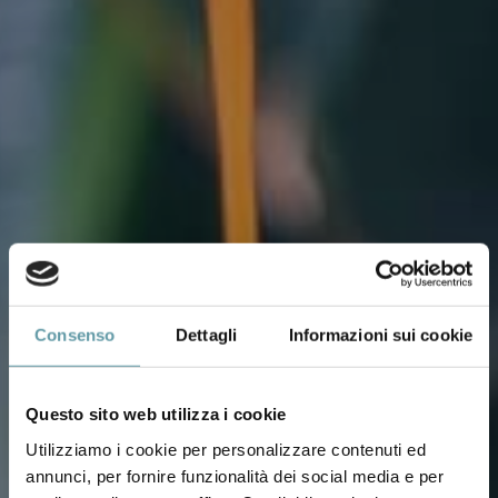
Consenso
Dettagli
Informazioni sui cookie
Questo sito web utilizza i cookie
Utilizziamo i cookie per personalizzare contenuti ed
annunci, per fornire funzionalità dei social media e per