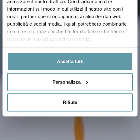
analizzare il nostro traffico. Condividiamo inoltre
informazioni sul modo in cui utilizzi il nostro sito con i
nostri partner che si occupano di analisi dei dati web,
pubblicità e social media, i quali potrebbero combinarle
con altre informazioni che hai fornito loro o che hanno
raccolto dal tuo utilizzo dei loro servizi.
Accetta tutti
Personalizza
Rifiuta