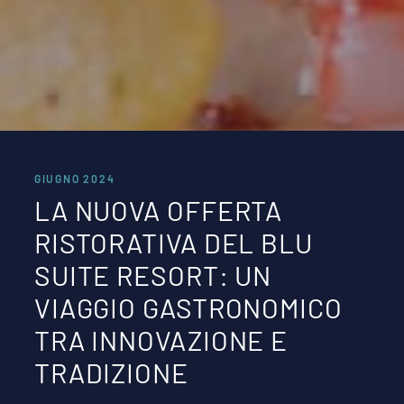
GIUGNO 2024
LA NUOVA OFFERTA
RISTORATIVA DEL BLU
SUITE RESORT: UN
VIAGGIO GASTRONOMICO
TRA INNOVAZIONE E
TRADIZIONE