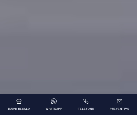
BUONI REGALO
WHATSAPP
TELEFONO
PREVENTIVO