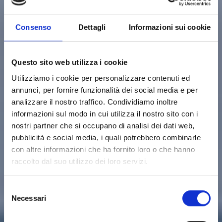
Consenso
Dettagli
Informazioni sui cookie
Questo sito web utilizza i cookie
Utilizziamo i cookie per personalizzare contenuti ed
annunci, per fornire funzionalità dei social media e per
analizzare il nostro traffico. Condividiamo inoltre
informazioni sul modo in cui utilizza il nostro sito con i
nostri partner che si occupano di analisi dei dati web,
pubblicità e social media, i quali potrebbero combinarle
con altre informazioni che ha fornito loro o che hanno
raccolto dal suo utilizzo dei loro servizi.
Selezione
BEACH CLUB
Necessari
del
consenso