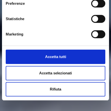
Preferenze
Statistiche
Marketing
Accetta tutti
Accetta selezionati
Rifiuta