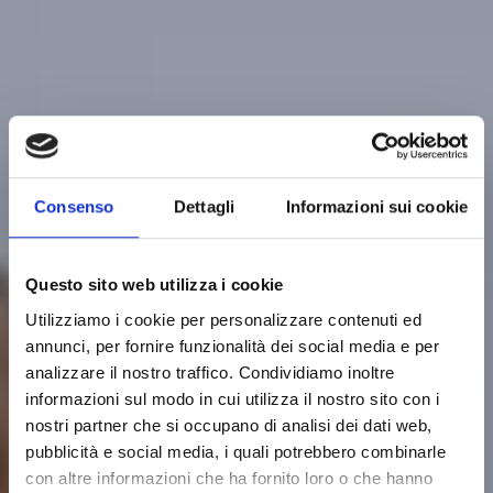
Consenso
Dettagli
Informazioni sui cookie
Questo sito web utilizza i cookie
Utilizziamo i cookie per personalizzare contenuti ed
annunci, per fornire funzionalità dei social media e per
analizzare il nostro traffico. Condividiamo inoltre
informazioni sul modo in cui utilizza il nostro sito con i
nostri partner che si occupano di analisi dei dati web,
pubblicità e social media, i quali potrebbero combinarle
con altre informazioni che ha fornito loro o che hanno