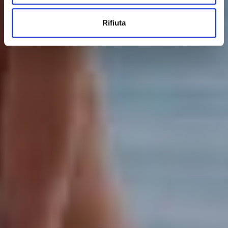
Rifiuta