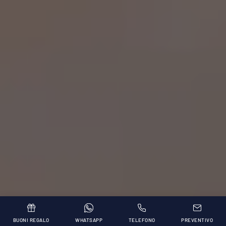
BUONI REGALO
WHATSAPP
TELEFONO
PREVENTIVO