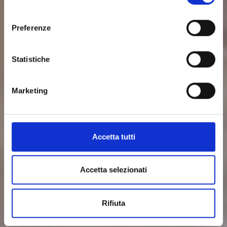
FAMILY RESORT
consenso
Preferenze
Statistiche
Marketing
Accetta tutti
Accetta selezionati
Rifiuta