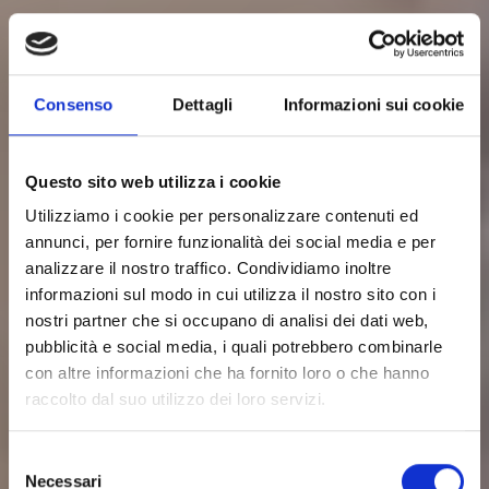
Consenso
Dettagli
Informazioni sui cookie
Questo sito web utilizza i cookie
Utilizziamo i cookie per personalizzare contenuti ed
annunci, per fornire funzionalità dei social media e per
analizzare il nostro traffico. Condividiamo inoltre
informazioni sul modo in cui utilizza il nostro sito con i
nostri partner che si occupano di analisi dei dati web,
pubblicità e social media, i quali potrebbero combinarle
con altre informazioni che ha fornito loro o che hanno
raccolto dal suo utilizzo dei loro servizi.
Selezione
Necessari
del