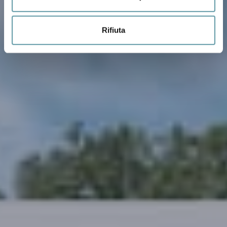
Rifiuta