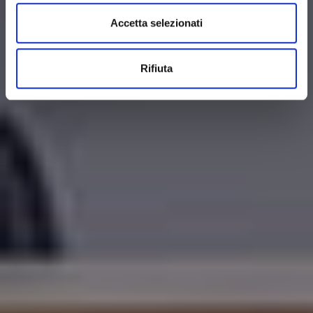
Accetta selezionati
Rifiuta