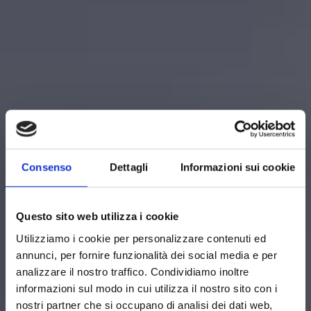
Consenso
Dettagli
Informazioni sui cookie
Questo sito web utilizza i cookie
Utilizziamo i cookie per personalizzare contenuti ed
annunci, per fornire funzionalità dei social media e per
analizzare il nostro traffico. Condividiamo inoltre
informazioni sul modo in cui utilizza il nostro sito con i
nostri partner che si occupano di analisi dei dati web,