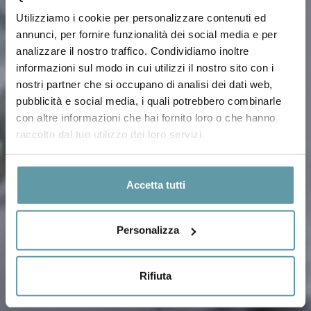
Utilizziamo i cookie per personalizzare contenuti ed
annunci, per fornire funzionalità dei social media e per
analizzare il nostro traffico. Condividiamo inoltre
informazioni sul modo in cui utilizzi il nostro sito con i
nostri partner che si occupano di analisi dei dati web,
pubblicità e social media, i quali potrebbero combinarle
con altre informazioni che hai fornito loro o che hanno
raccolto dal tuo utilizzo dei loro servizi.
Accetta tutti
Personalizza
Rifiuta