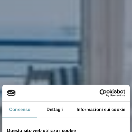
Consenso
Dettagli
Informazioni sui cookie
Questo sito web utilizza i cookie