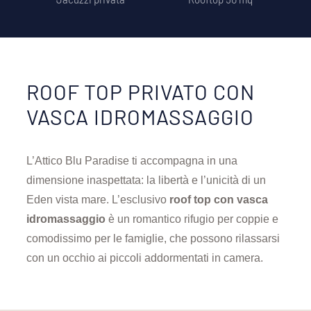
ROOF TOP PRIVATO CON
VASCA IDROMASSAGGIO
L’Attico Blu Paradise ti accompagna in una
dimensione inaspettata: la libertà e l’unicità di un
Eden vista mare. L’esclusivo
roof top con vasca
idromassaggio
è un romantico rifugio per coppie e
comodissimo per le famiglie, che possono rilassarsi
con un occhio ai piccoli addormentati in camera.