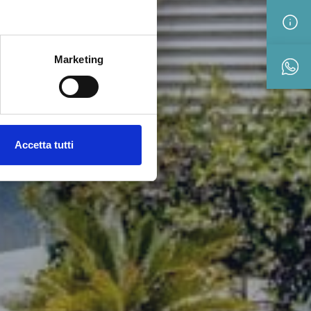
N
Marketing
Accetta tutti