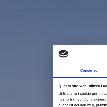
Consenso
Questo sito web utilizza i c
Utilizziamo i cookie per perso
nostro traffico. Condividiamo 
di analisi dei dati web, pubbl