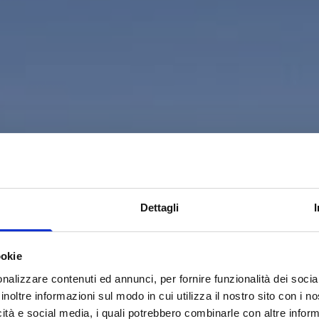
Dettagli
ookie
nalizzare contenuti ed annunci, per fornire funzionalità dei socia
inoltre informazioni sul modo in cui utilizza il nostro sito con i 
icità e social media, i quali potrebbero combinarle con altre inform