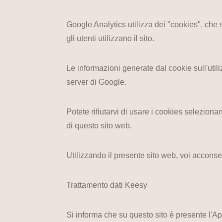
Google Analytics utilizza dei "cookies", che
gli utenti utilizzano il sito.
Le informazioni generate dal cookie sull'util
server di Google.
Potete rifiutarvi di usare i cookies seleziona
di questo sito web.
Utilizzando il presente sito web, voi acconsent
Trattamento dati Keesy
Si informa che su questo sito è presente l'A