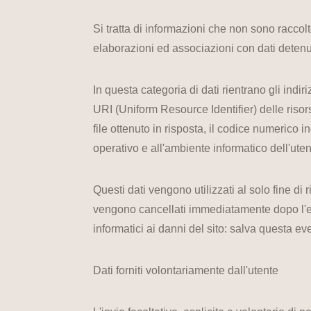
Si tratta di informazioni che non sono raccolt
elaborazioni ed associazioni con dati detenuti 
In questa categoria di dati rientrano gli indir
URI (Uniform Resource Identifier) delle risorse
file ottenuto in risposta, il codice numerico in
operativo e all'ambiente informatico dell'uten
Questi dati vengono utilizzati al solo fine di
vengono cancellati immediatamente dopo l'elab
informatici ai danni del sito: salva questa eve
Dati forniti volontariamente dall'utente