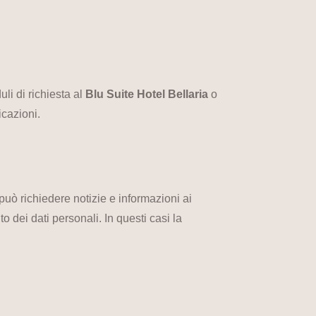
uli di richiesta al
Blu Suite Hotel Bellaria
o
icazioni.
 può richiedere notizie e informazioni ai
to dei dati personali. In questi casi la