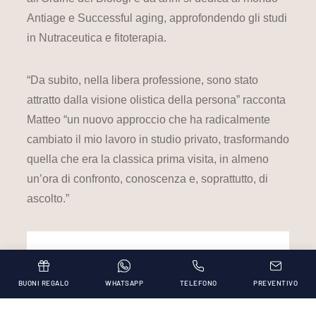
Antiage e Successful aging, approfondendo gli studi
in Nutraceutica e fitoterapia.
“Da subito, nella libera professione, sono stato
attratto dalla visione olistica della persona” racconta
Matteo “un nuovo approccio che ha radicalmente
cambiato il mio lavoro in studio privato, trasformando
quella che era la classica prima visita, in almeno
un’ora di confronto, conoscenza e, soprattutto, di
ascolto.”
BUONI REGALO
WHATSAPP
TELEFONO
PREVENTIVO