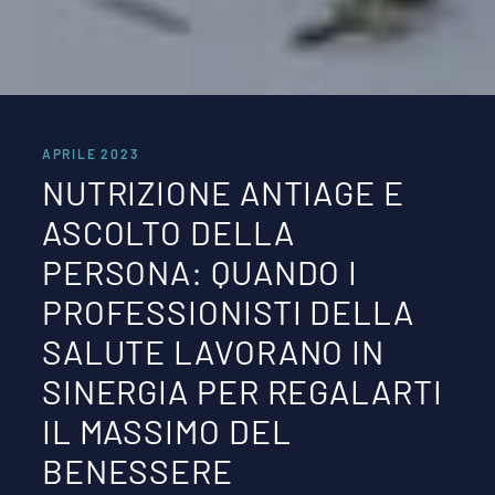
APRILE 2023
NUTRIZIONE ANTIAGE E
ASCOLTO DELLA
PERSONA: QUANDO I
PROFESSIONISTI DELLA
SALUTE LAVORANO IN
SINERGIA PER REGALARTI
IL MASSIMO DEL
BENESSERE