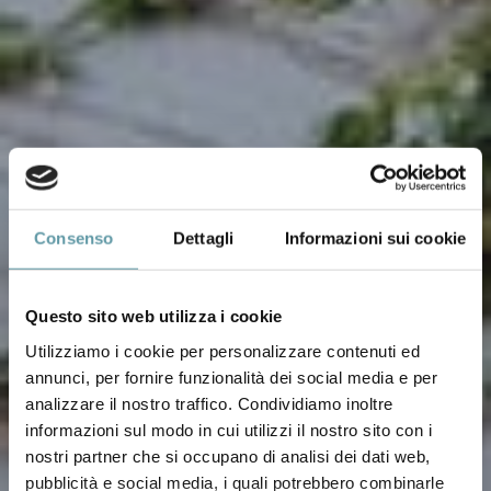
Consenso
Dettagli
Informazioni sui cookie
Questo sito web utilizza i cookie
Utilizziamo i cookie per personalizzare contenuti ed
annunci, per fornire funzionalità dei social media e per
analizzare il nostro traffico. Condividiamo inoltre
informazioni sul modo in cui utilizzi il nostro sito con i
nostri partner che si occupano di analisi dei dati web,
pubblicità e social media, i quali potrebbero combinarle