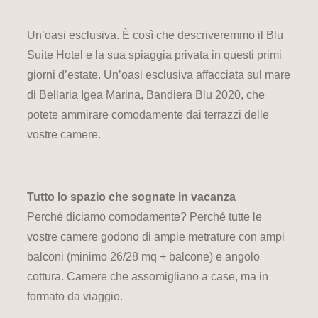
Un’oasi esclusiva. È così che descriveremmo il Blu
Suite Hotel e la sua spiaggia privata in questi primi
giorni d’estate. Un’oasi esclusiva affacciata sul mare
di Bellaria Igea Marina, Bandiera Blu 2020, che
potete ammirare comodamente dai terrazzi delle
vostre camere.
Tutto lo spazio che sognate in vacanza
Perché diciamo comodamente? Perché tutte le
vostre camere godono di ampie metrature con ampi
balconi (minimo 26/28 mq + balcone) e angolo
cottura. Camere che assomigliano a case, ma in
formato da viaggio.