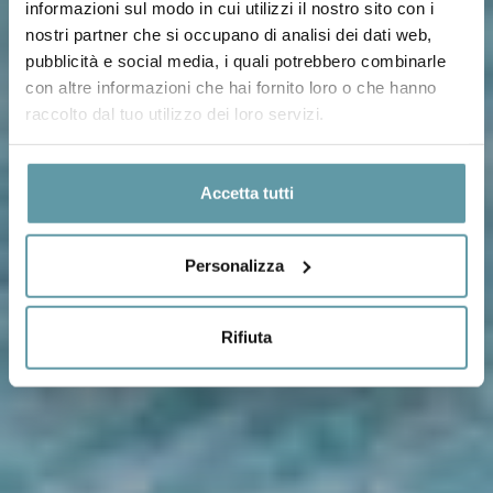
informazioni sul modo in cui utilizzi il nostro sito con i
nostri partner che si occupano di analisi dei dati web,
pubblicità e social media, i quali potrebbero combinarle
con altre informazioni che hai fornito loro o che hanno
raccolto dal tuo utilizzo dei loro servizi.
Accetta tutti
Personalizza
Rifiuta