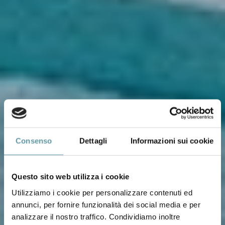
Consenso
Dettagli
Informazioni sui cookie
Questo sito web utilizza i cookie
Utilizziamo i cookie per personalizzare contenuti ed
annunci, per fornire funzionalità dei social media e per
analizzare il nostro traffico. Condividiamo inoltre