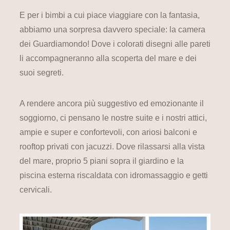
E per i bimbi a cui piace viaggiare con la fantasia,
abbiamo una sorpresa davvero speciale: la camera
dei Guardiamondo! Dove i colorati disegni alle pareti
li accompagneranno alla scoperta del mare e dei
suoi segreti.
A rendere ancora più suggestivo ed emozionante il
soggiorno, ci pensano le nostre suite e i nostri attici,
ampie e super e confortevoli, con ariosi balconi e
rooftop privati con jacuzzi. Dove rilassarsi alla vista
del mare, proprio 5 piani sopra il giardino e la
piscina esterna riscaldata con idromassaggio e getti
cervicali.