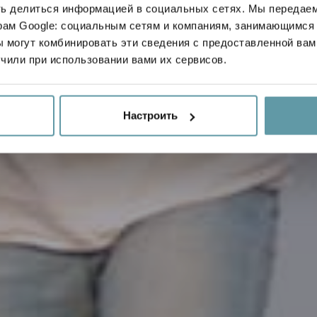
ЕМЕЙНЫЙ КУРО
ть делиться информацией в социальных сетях. Мы передае
рам Google: социальным сетям и компаниям, занимающимся 
 могут комбинировать эти сведения с предоставленной вам
чили при использовании вами их сервисов.
Настроить