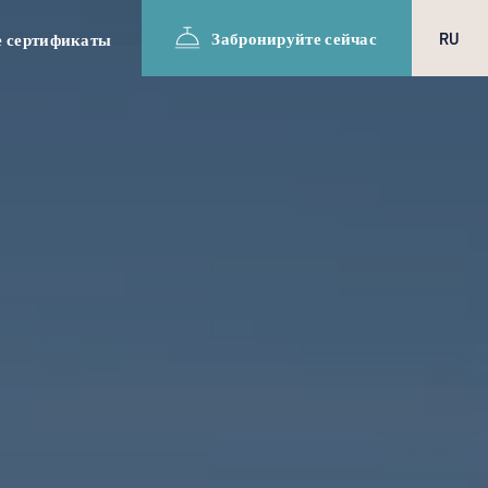
Забронируйте сейчас
RU
 сертификаты