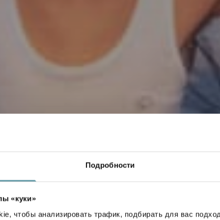
Подробности
лы «куки»
e, чтобы анализировать трафик, подбирать для вас подход