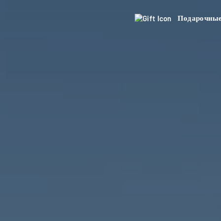
Подарочные