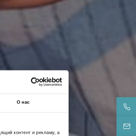
О нас
ящий контент и рекламу, а