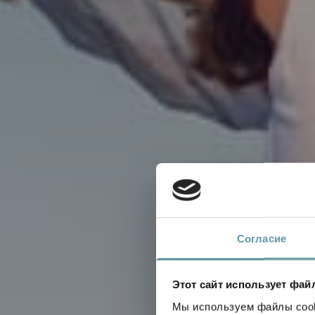
Согласие
Этот сайт использует фай
Мы используем файлы cooki