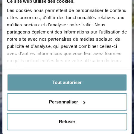
Ce site web utilise des cookies.
Les cookies nous permettent de personnaliser le contenu
et les annonces, d'offrir des fonctionnalités relatives aux
médias sociaux et d'analyser notre trafic. Nous
partageons également des informations sur l'utilisation de
notre site avec nos partenaires de médias sociaux, de
publicité et d'analyse, qui peuvent combiner celles-ci
avec d'autres informations que vous leur avez fournies
ou qu'ils ont collectées lors de votre utilisation de leurs
services.
Tout autoriser
Personnaliser
Refuser