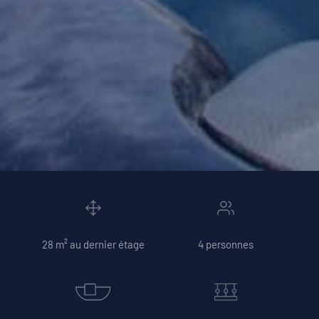
28 m² au dernier étage
4 personnes