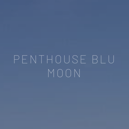
PENTHOUSE BLU
MOON