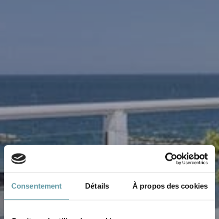
Consentement
Détails
À propos des cookies