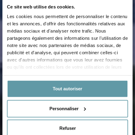
Ce site web utilise des cookies.
Les cookies nous permettent de personnaliser le contenu
et les annonces, d'offrir des fonctionnalités relatives aux
médias sociaux et d'analyser notre trafic. Nous
partageons également des informations sur l'utilisation de
notre site avec nos partenaires de médias sociaux, de
CONTACTS
publicité et d'analyse, qui peuvent combiner celles-ci
avec d'autres informations que vous leur avez fournies
ou qu'ils ont collectées lors de votre utilisation de leurs
services.
Tout autoriser
Personnaliser
Refuser