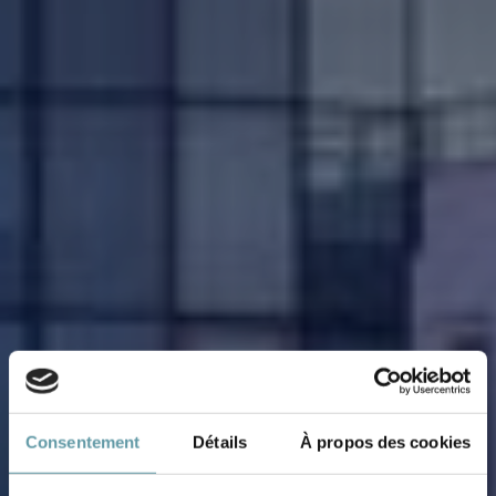
Consentement
Détails
À propos des cookies