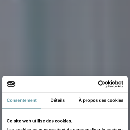
Consentement
Détails
À propos des cookies
Ce site web utilise des cookies.
Les cookies nous permettent de personnaliser le contenu