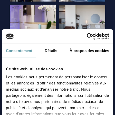
Consentement
Détails
À propos des cookies
Ce site web utilise des cookies.
Les cookies nous permettent de personnaliser le contenu
et les annonces, d'offrir des fonctionnalités relatives aux
médias sociaux et d'analyser notre trafic. Nous
partageons également des informations sur l'utilisation de
notre site avec nos partenaires de médias sociaux, de
publicité et d'analyse, qui peuvent combiner celles-ci
avec d'autres informations que vous leur avez fournies