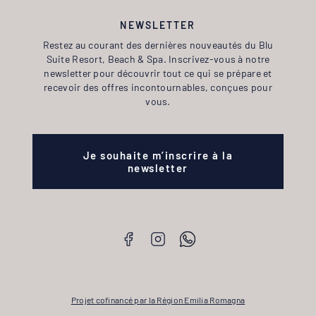
NEWSLETTER
Restez au courant des dernières nouveautés du Blu
Suite Resort, Beach & Spa. Inscrivez-vous à notre
newsletter pour découvrir tout ce qui se prépare et
recevoir des offres incontournables, conçues pour
vous.
Je souhaite m’inscrire à la
newsletter
Projet cofinancé par la Région Emilia Romagna