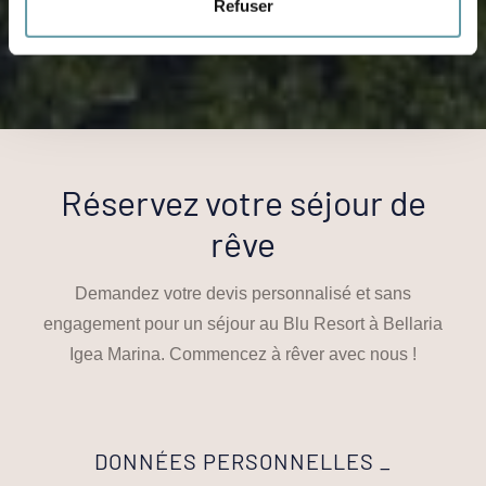
Refuser
Réservez votre séjour de
rêve
Demandez votre devis personnalisé et sans
engagement pour un séjour au Blu Resort à Bellaria
Igea Marina. Commencez à rêver avec nous !
DONNÉES PERSONNELLES _