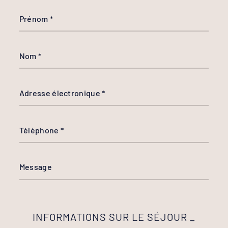
INFORMATIONS SUR LE SÉJOUR _