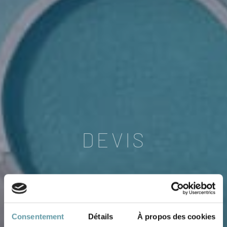
DEVIS
Consentement
Détails
À propos des cookies