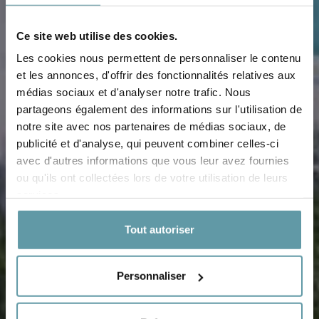
Ce site web utilise des cookies.
Les cookies nous permettent de personnaliser le contenu
et les annonces, d'offrir des fonctionnalités relatives aux
médias sociaux et d'analyser notre trafic. Nous
partageons également des informations sur l'utilisation de
notre site avec nos partenaires de médias sociaux, de
publicité et d'analyse, qui peuvent combiner celles-ci
avec d'autres informations que vous leur avez fournies
ou qu'ils ont collectées lors de votre utilisation de leurs
services.
Tout autoriser
Personnaliser