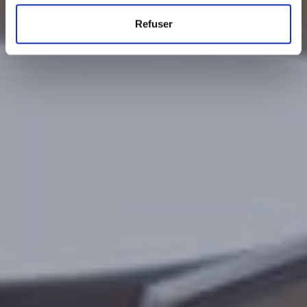
Refuser