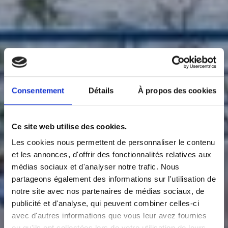
Consentement
Détails
À propos des cookies
Ce site web utilise des cookies.
Les cookies nous permettent de personnaliser le contenu
et les annonces, d'offrir des fonctionnalités relatives aux
médias sociaux et d'analyser notre trafic. Nous
partageons également des informations sur l'utilisation de
notre site avec nos partenaires de médias sociaux, de
publicité et d'analyse, qui peuvent combiner celles-ci
avec d'autres informations que vous leur avez fournies
ou qu'ils ont collectées lors de votre utilisation de leurs