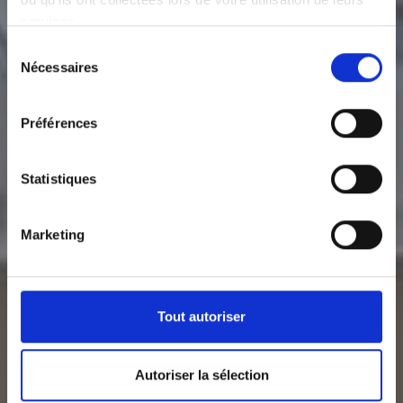
services.
Sélection
Nécessaires
du
consentement
Préférences
Statistiques
Marketing
Tout autoriser
Autoriser la sélection