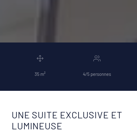
35 m²
4/5 personnes
UNE SUITE EXCLUSIVE ET
LUMINEUSE