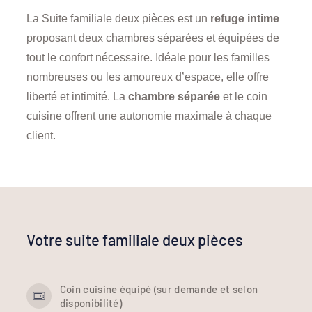
La Suite familiale deux pièces est un
refuge
intime
proposant deux chambres séparées et équipées de
tout le confort nécessaire. Idéale pour les familles
nombreuses ou les amoureux d’espace, elle offre
liberté et intimité. La
chambre séparée
et le coin
cuisine offrent une autonomie maximale à chaque
client.
Votre suite familiale deux pièces
Coin cuisine équipé (sur demande et selon
disponibilité)