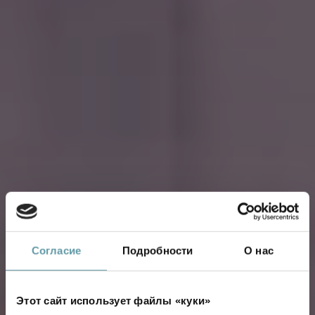
Согласие
Подробности
О нас
Этот сайт использует файлы «куки»