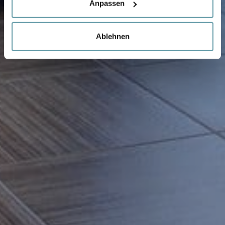
Anpassen
Ablehnen