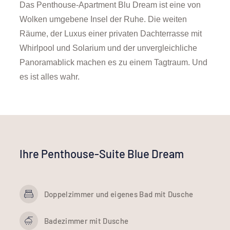
Das Penthouse-Apartment Blu Dream ist eine von
Wolken umgebene Insel der Ruhe. Die weiten
Räume, der Luxus einer privaten Dachterrasse mit
Whirlpool und Solarium und der unvergleichliche
Panoramablick machen es zu einem Tagtraum. Und
es ist alles wahr.
Ihre Penthouse-Suite Blue Dream
Doppelzimmer und eigenes Bad mit Dusche
Badezimmer mit Dusche