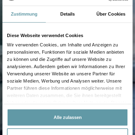
Zustimmung
Details
Über Cookies
Diese Webseite verwendet Cookies
Wir verwenden Cookies, um Inhalte und Anzeigen zu
personalisieren, Funktionen für soziale Medien anbieten
zu können und die Zugriffe auf unsere Website zu
analysieren. Außerdem geben wir Informationen zu Ihrer
Verwendung unserer Website an unsere Partner für
soziale Medien, Werbung und Analysen weiter. Unsere
Partner führen diese Informationen möglicherweise mit
weiteren Daten zusammen, die Sie ihnen bereitgestellt
haben oder die sie im Rahmen Ihrer Nutzung der Dienste
gesammelt haben.
Alle zulassen