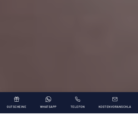
GUTSCHEINE
WHATSAPP
TELEFON
KOSTENVORANSCHLA