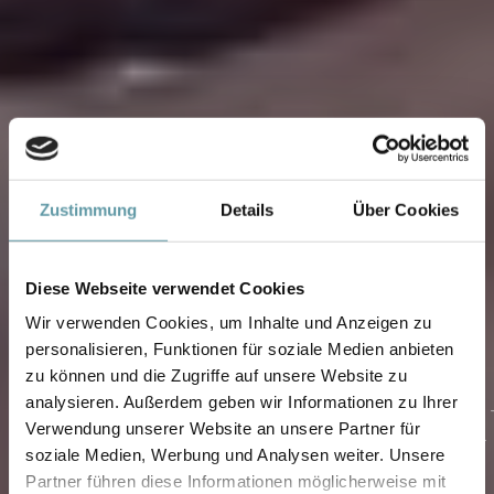
Zustimmung
Details
Über Cookies
Diese Webseite verwendet Cookies
Wir verwenden Cookies, um Inhalte und Anzeigen zu
personalisieren, Funktionen für soziale Medien anbieten
zu können und die Zugriffe auf unsere Website zu
analysieren. Außerdem geben wir Informationen zu Ihrer
FIRMENVERANSTA
Verwendung unserer Website an unsere Partner für
soziale Medien, Werbung und Analysen weiter. Unsere
& TEAM BUILDING
Partner führen diese Informationen möglicherweise mit