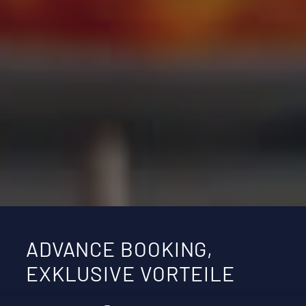
ADVANCE BOOKING,
EXKLUSIVE VORTEILE