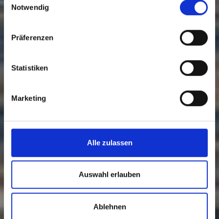
Notwendig
Präferenzen
Statistiken
Marketing
Alle zulassen
Auswahl erlauben
Ablehnen