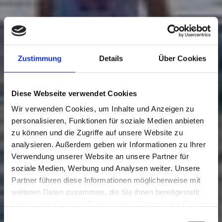
Zustimmung
Details
Über Cookies
Diese Webseite verwendet Cookies
Wir verwenden Cookies, um Inhalte und Anzeigen zu
personalisieren, Funktionen für soziale Medien anbieten
zu können und die Zugriffe auf unsere Website zu
analysieren. Außerdem geben wir Informationen zu Ihrer
Verwendung unserer Website an unsere Partner für
soziale Medien, Werbung und Analysen weiter. Unsere
Partner führen diese Informationen möglicherweise mit
weiteren Daten zusammen, die Sie ihnen bereitgestellt
haben oder die sie im Rahmen Ihrer Nutzung der Dienste
gesammelt haben.
Einwilligungsauswahl